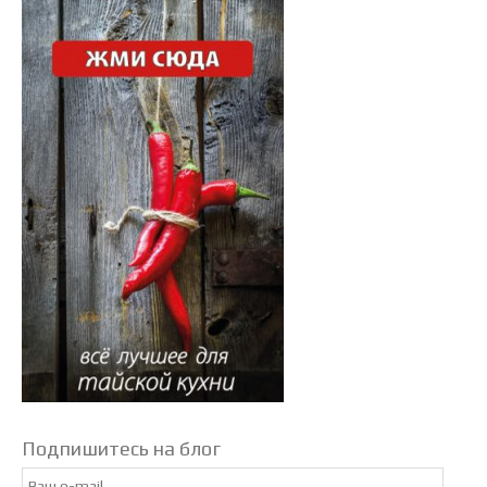
Подпишитесь на блог
Email