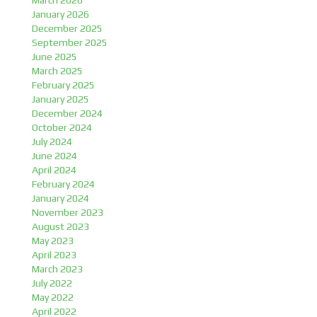
March 2026
January 2026
December 2025
September 2025
June 2025
March 2025
February 2025
January 2025
December 2024
October 2024
July 2024
June 2024
April 2024
February 2024
January 2024
November 2023
August 2023
May 2023
April 2023
March 2023
July 2022
May 2022
April 2022