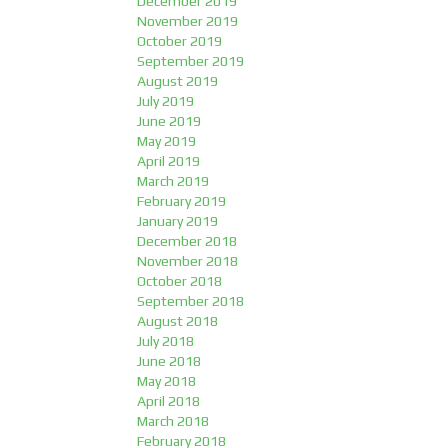
December 2019
November 2019
October 2019
September 2019
August 2019
July 2019
June 2019
May 2019
April 2019
March 2019
February 2019
January 2019
December 2018
November 2018
October 2018
September 2018
August 2018
July 2018
June 2018
May 2018
April 2018
March 2018
February 2018