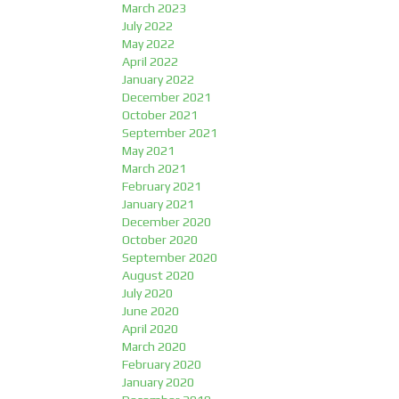
March 2023
July 2022
May 2022
April 2022
January 2022
December 2021
October 2021
September 2021
May 2021
March 2021
February 2021
January 2021
December 2020
October 2020
September 2020
August 2020
July 2020
June 2020
April 2020
March 2020
February 2020
January 2020