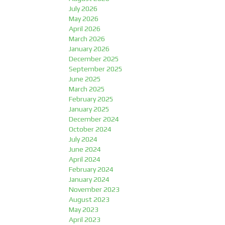
July 2026
May 2026
April 2026
March 2026
January 2026
December 2025
September 2025
June 2025
March 2025
February 2025
January 2025
December 2024
October 2024
July 2024
June 2024
April 2024
February 2024
January 2024
November 2023
August 2023
May 2023
April 2023