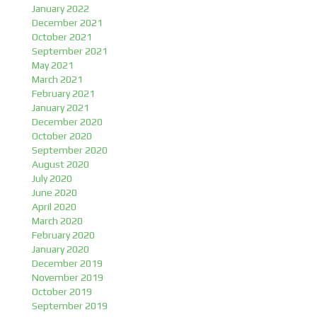
January 2022
December 2021
October 2021
September 2021
May 2021
March 2021
February 2021
January 2021
December 2020
October 2020
September 2020
August 2020
July 2020
June 2020
April 2020
March 2020
February 2020
January 2020
December 2019
November 2019
October 2019
September 2019