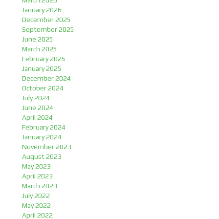
March 2026
January 2026
December 2025
September 2025
June 2025
March 2025
February 2025
January 2025
December 2024
October 2024
July 2024
June 2024
April 2024
February 2024
January 2024
November 2023
August 2023
May 2023
April 2023
March 2023
July 2022
May 2022
April 2022