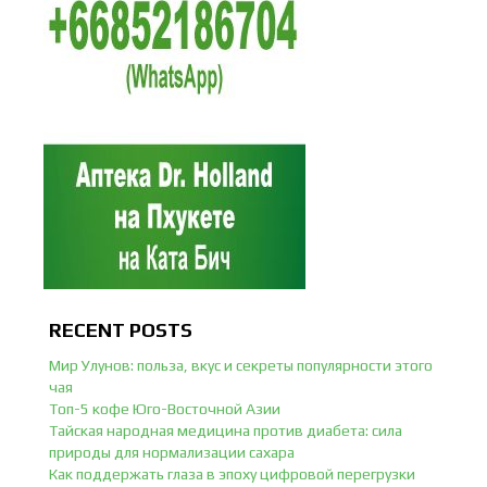
RECENT POSTS
Мир Улунов: польза, вкус и секреты популярности этого
чая
Топ-5 кофе Юго-Восточной Азии
Тайская народная медицина против диабета: сила
природы для нормализации сахара
Как поддержать глаза в эпоху цифровой перегрузки