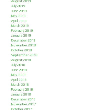
August 2019
July 2019
June 2019
May 2019
April 2019
March 2019
February 2019
January 2019
December 2018
November 2018
October 2018
September 2018
August 2018
July 2018
June 2018
May 2018
April 2018
March 2018
February 2018
January 2018
December 2017
November 2017
October 2017