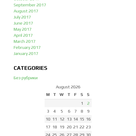
September 2017
August 2017
July 2017
June 2017
May 2017
April 2017
March 2017
February 2017
January 2017
CATEGORIES
Без рубрики
August 2026
M
T
W
T
F
S
S
1
2
3
4
5
6
7
8
9
10
11
12
13
14
15
16
17
18
19
20
21
22
23
24
25
26
27
28
29
30