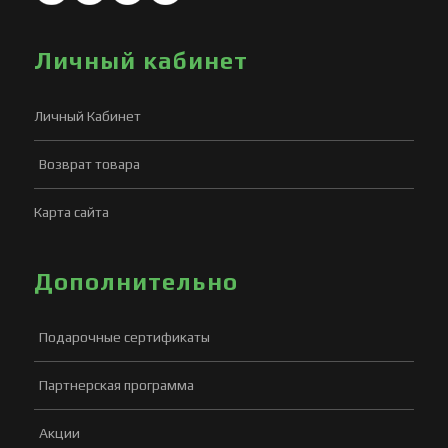
Личный кабинет
Личный Кабинет
Возврат товара
Карта сайта
Дополнительно
Подарочные сертификаты
Партнерская программа
Акции