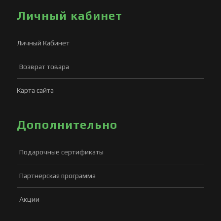
Личный кабинет
Личный Кабинет
Возврат товара
Карта сайта
Дополнительно
Подарочные сертификаты
Партнерская программа
Акции