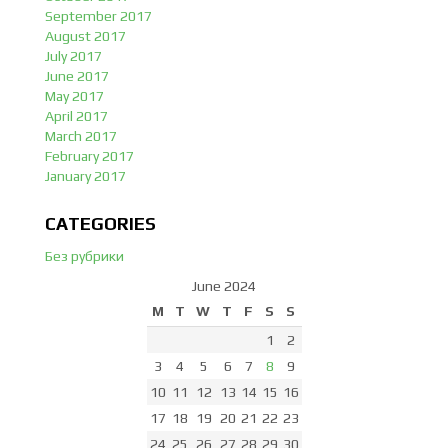
September 2017
August 2017
July 2017
June 2017
May 2017
April 2017
March 2017
February 2017
January 2017
CATEGORIES
Без рубрики
June 2024
M
T
W
T
F
S
S
1
2
3
4
5
6
7
8
9
10
11
12
13
14
15
16
17
18
19
20
21
22
23
24
25
26
27
28
29
30