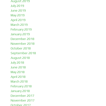
August 2019
July 2019
June 2019
May 2019
April 2019
March 2019
February 2019
January 2019
December 2018
November 2018
October 2018
September 2018
August 2018
July 2018
June 2018
May 2018
April 2018
March 2018
February 2018
January 2018
December 2017
November 2017
October 2017