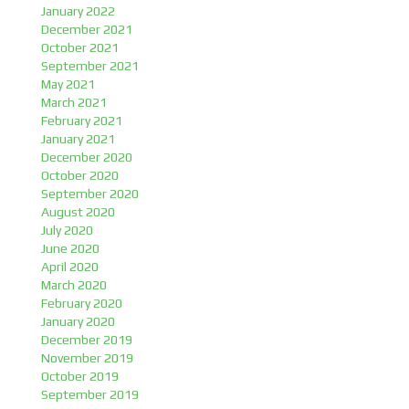
January 2022
December 2021
October 2021
September 2021
May 2021
March 2021
February 2021
January 2021
December 2020
October 2020
September 2020
August 2020
July 2020
June 2020
April 2020
March 2020
February 2020
January 2020
December 2019
November 2019
October 2019
September 2019