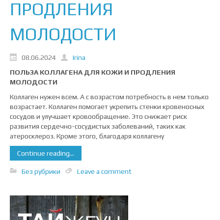
ПРОДЛЕНИЯ
МОЛОДОСТИ
08.06.2024
Irina
ПОЛЬЗА КОЛЛАГЕНА ДЛЯ КОЖИ И ПРОДЛЕНИЯ
МОЛОДОСТИ
Коллаген нужен всем. А с возрастом потребность в нем только
возрастает. Коллаген помогает укрепить стенки кровеносных
сосудов и улучшает кровообращение. Это снижает риск
развития сердечно-сосудистых заболеваний, таких как
атеросклероз. Кроме этого, благодаря коллагену
Continue reading...
Без рубрики
Leave a comment