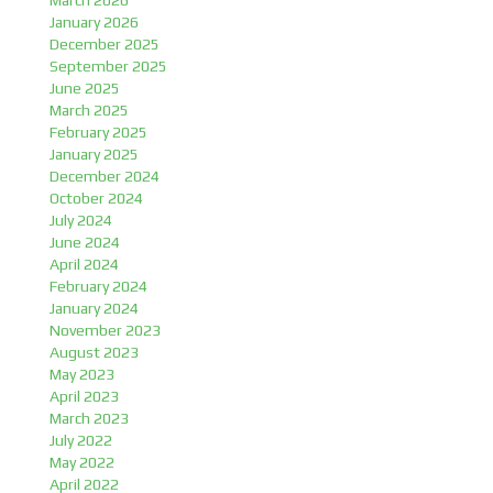
March 2026
January 2026
December 2025
September 2025
June 2025
March 2025
February 2025
January 2025
December 2024
October 2024
July 2024
June 2024
April 2024
February 2024
January 2024
November 2023
August 2023
May 2023
April 2023
March 2023
July 2022
May 2022
April 2022