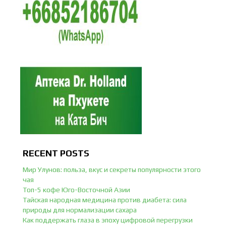
RECENT POSTS
Мир Улунов: польза, вкус и секреты популярности этого
чая
Топ-5 кофе Юго-Восточной Азии
Тайская народная медицина против диабета: сила
природы для нормализации сахара
Как поддержать глаза в эпоху цифровой перегрузки