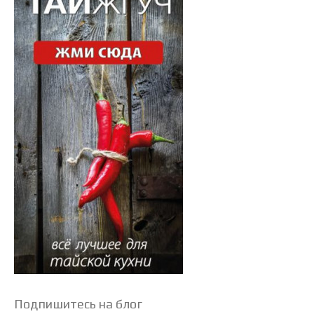
Подпишитесь на блог