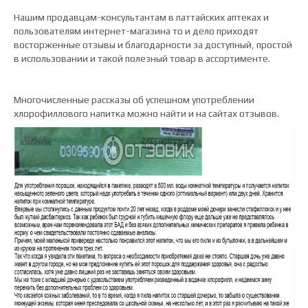
Нашим продавцам-консультантам в паттайских аптеках и
пользователям интернет-магазина то и дело приходят
восторженные отзывы и благодарности за доступный, простой
в использовании и такой полезный товар в ассортименте.
Многочисленные рассказы об успешном употреблении
хлорофиллового напитка можно найти и на сайтах отзывов.