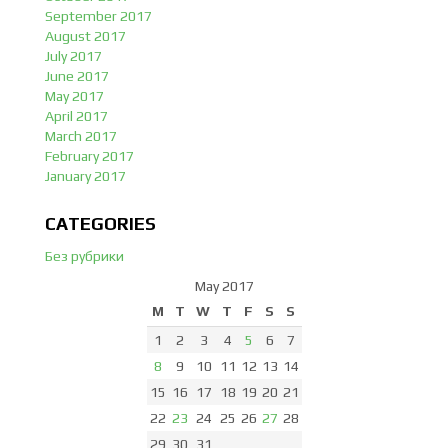
September 2017
August 2017
July 2017
June 2017
May 2017
April 2017
March 2017
February 2017
January 2017
CATEGORIES
Без рубрики
May 2017
M
T
W
T
F
S
S
1
2
3
4
5
6
7
8
9
10
11
12
13
14
15
16
17
18
19
20
21
22
23
24
25
26
27
28
29
30
31