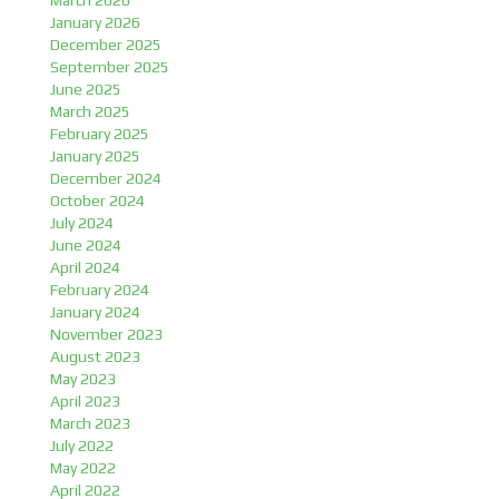
March 2026
January 2026
December 2025
September 2025
June 2025
March 2025
February 2025
January 2025
December 2024
October 2024
July 2024
June 2024
April 2024
February 2024
January 2024
November 2023
August 2023
May 2023
April 2023
March 2023
July 2022
May 2022
April 2022