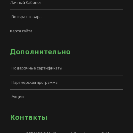
Личный Кабинет
Возврат товара
Карта сайта
Дополнительно
Подарочные сертификаты
Партнерская программа
Акции
Контакты