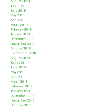
August 2019
July 2019
June 2019
May 2019
April 2019
March 2019
February 2019
January 2019
December 2018
November 2018
October 2018
September 2018
August 2018
July 2018
June 2018
May 2018
April 2018
March 2018
February 2018
January 2018
December 2017
November 2017
October 2017