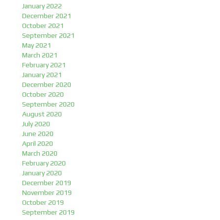
January 2022
December 2021
October 2021
September 2021
May 2021
March 2021
February 2021
January 2021
December 2020
October 2020
September 2020
August 2020
July 2020
June 2020
April 2020
March 2020
February 2020
January 2020
December 2019
November 2019
October 2019
September 2019