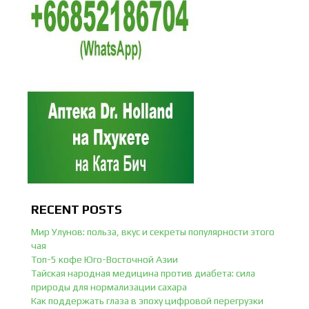
RECENT POSTS
Мир Улунов: польза, вкус и секреты популярности этого
чая
Топ-5 кофе Юго-Восточной Азии
Тайская народная медицина против диабета: сила
природы для нормализации сахара
Как поддержать глаза в эпоху цифровой перегрузки