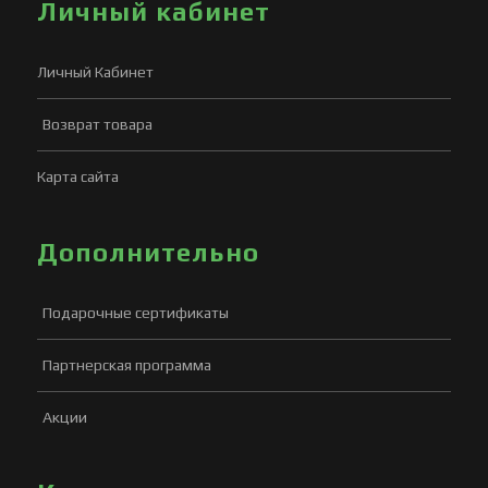
Личный кабинет
Личный Кабинет
Возврат товара
Карта сайта
Дополнительно
Подарочные сертификаты
Партнерская программа
Акции