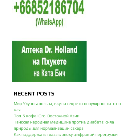
RECENT POSTS
Мир Улунов: польза, вкус и секреты популярности этого
чая
Топ-5 кофе Юго-Восточной Азии
Тайская народная медицина против диабета: сила
природы для нормализации сахара
Как поддержать глаза в эпоху цифровой перегрузки