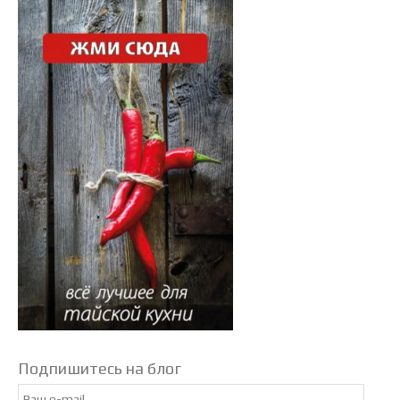
Подпишитесь на блог
Email