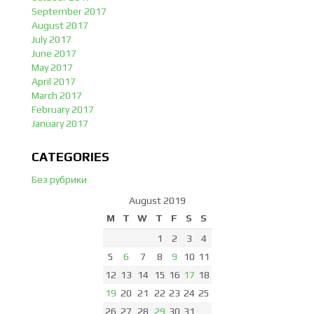
September 2017
August 2017
July 2017
June 2017
May 2017
April 2017
March 2017
February 2017
January 2017
CATEGORIES
Без рубрики
August 2019
M
T
W
T
F
S
S
1
2
3
4
5
6
7
8
9
10
11
12
13
14
15
16
17
18
19
20
21
22
23
24
25
26
27
28
29
30
31