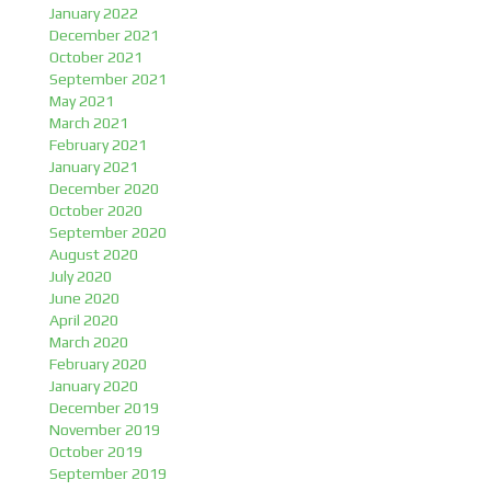
January 2022
December 2021
October 2021
September 2021
May 2021
March 2021
February 2021
January 2021
December 2020
October 2020
September 2020
August 2020
July 2020
June 2020
April 2020
March 2020
February 2020
January 2020
December 2019
November 2019
October 2019
September 2019