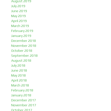
August 2019
July 2019
June 2019
May 2019
April 2019
March 2019
February 2019
January 2019
December 2018
November 2018
October 2018
September 2018
August 2018
July 2018
June 2018
May 2018
April 2018
March 2018
February 2018
January 2018
December 2017
November 2017
October 2017