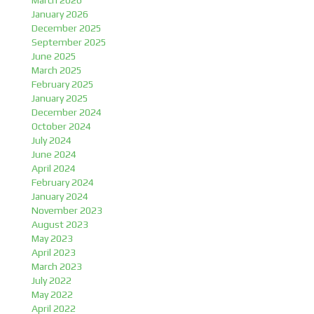
March 2026
January 2026
December 2025
September 2025
June 2025
March 2025
February 2025
January 2025
December 2024
October 2024
July 2024
June 2024
April 2024
February 2024
January 2024
November 2023
August 2023
May 2023
April 2023
March 2023
July 2022
May 2022
April 2022