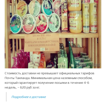
Стоимость доставки не превышает официальных тарифов
Почты Таиланда. Минимальная цена наземным способом,
который гарантирует получение посылки в течение 4-6
недель, – 620 руб за кг.
Подробнее о доставке