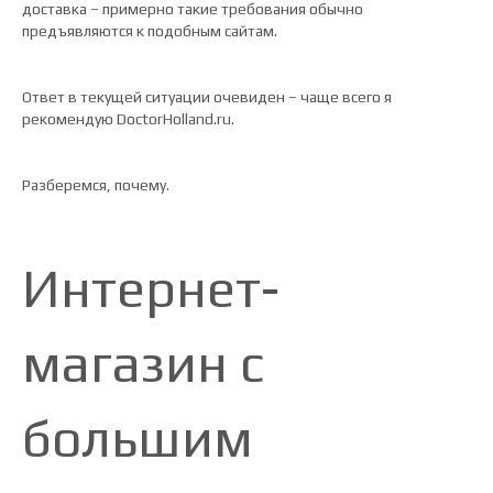
доставка – примерно такие требования обычно
предъявляются к подобным сайтам.
Ответ в текущей ситуации очевиден – чаще всего я
рекомендую DoctorHolland.ru.
Разберемся, почему.
Интернет-
магазин с
большим