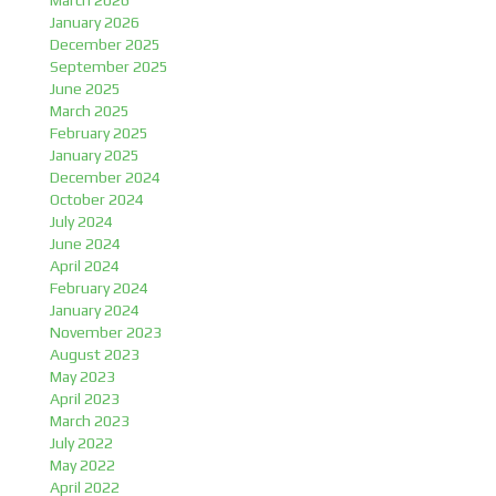
March 2026
January 2026
December 2025
September 2025
June 2025
March 2025
February 2025
January 2025
December 2024
October 2024
July 2024
June 2024
April 2024
February 2024
January 2024
November 2023
August 2023
May 2023
April 2023
March 2023
July 2022
May 2022
April 2022