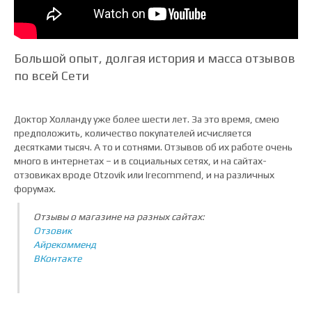
Большой опыт, долгая история и масса отзывов
по всей Сети
Доктор Холланду уже более шести лет. За это время, смею
предположить, количество покупателей исчисляется
десятками тысяч. А то и сотнями. Отзывов об их работе очень
много в интернетах – и в социальных сетях, и на сайтах-
отзовиках вроде Otzovik или Irecommend, и на различных
форумах.
Отзывы о магазине на разных сайтах:
Отзовик
Айрекомменд
ВКонтакте