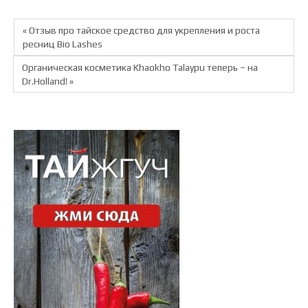
« Отзыв про тайское средство для укрепления и роста
ресниц Bio Lashes
Органическая косметика Khaokho Talaypu теперь – на
Dr.Holland! »