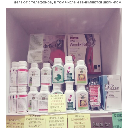
делают с телефонов, в том числе и занимаются шопингом.