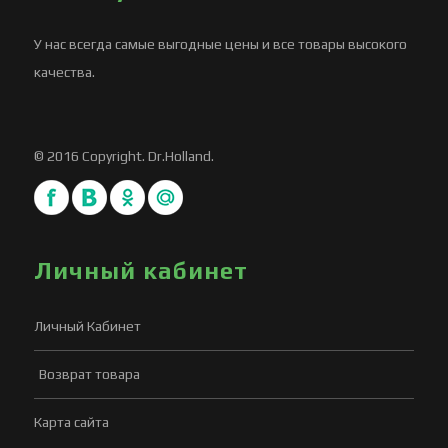
У нас всегда самые выгодные цены и все товары высокого
качества.
© 2016 Copyright. Dr.Holland.
Личный кабинет
Личный Кабинет
Возврат товара
Карта сайта