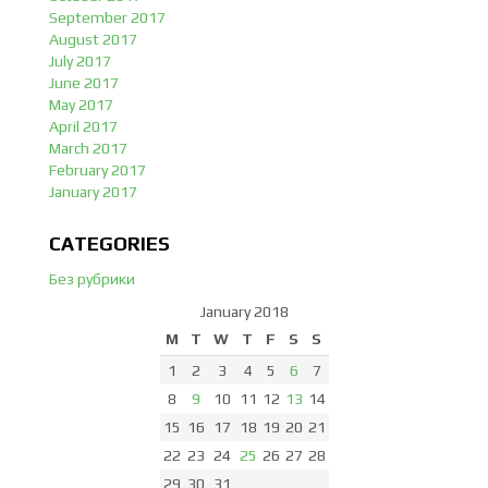
September 2017
August 2017
July 2017
June 2017
May 2017
April 2017
March 2017
February 2017
January 2017
CATEGORIES
Без рубрики
January 2018
M
T
W
T
F
S
S
1
2
3
4
5
6
7
8
9
10
11
12
13
14
15
16
17
18
19
20
21
22
23
24
25
26
27
28
29
30
31