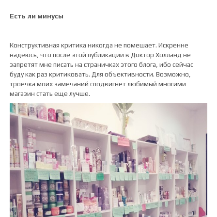
Есть ли минусы
Конструктивная критика никогда не помешает. Искренне
надеюсь, что после этой публикации в Доктор Холланд не
запретят мне писать на страничках этого блога, ибо сейчас
буду как раз критиковать. Для объективности. Возможно,
троечка моих замечаний сподвигнет любимый многими
магазин стать еще лучше.