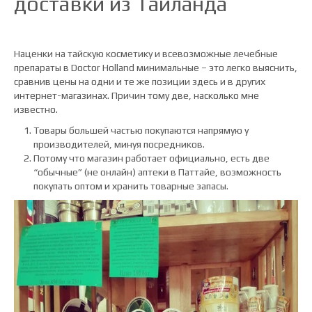
доставки из Таиланда
Наценки на тайскую косметику и всевозможные лечебные
препараты в Doctor Holland минимальные – это легко выяснить,
сравнив цены на одни и те же позиции здесь и в других
интернет-магазинах. Причин тому две, насколько мне
известно.
Товары большей частью покупаются напрямую у
производителей, минуя посредников.
Потому что магазин работает официально, есть две
“обычные” (не онлайн) аптеки в Паттайе, возможность
покупать оптом и хранить товарные запасы.