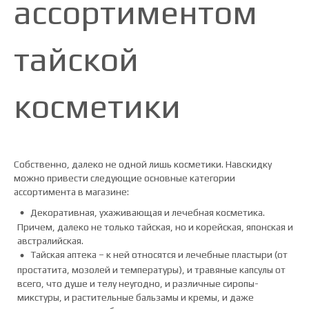
ассортиментом
тайской
косметики
Собственно, далеко не одной лишь косметики. Навскидку
можно привести следующие основные категории
ассортимента в магазине:
Декоративная, ухаживающая и лечебная косметика.
Причем, далеко не только тайская, но и корейская, японская и
австралийская.
Тайская аптека – к ней относятся и лечебные пластыри (от
простатита, мозолей и температуры), и травяные капсулы от
всего, что душе и телу неугодно, и различные сиропы-
микстуры, и растительные бальзамы и кремы, и даже