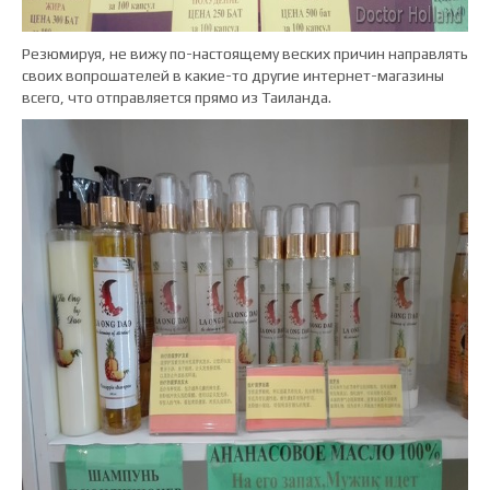
Резюмируя, не вижу по-настоящему веских причин направлять
своих вопрошателей в какие-то другие интернет-магазины
всего, что отправляется прямо из Таиланда.