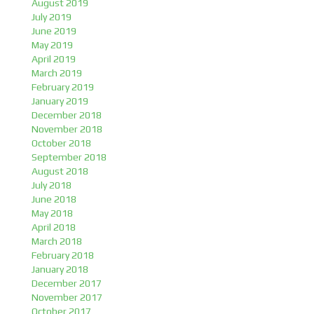
August 2019
July 2019
June 2019
May 2019
April 2019
March 2019
February 2019
January 2019
December 2018
November 2018
October 2018
September 2018
August 2018
July 2018
June 2018
May 2018
April 2018
March 2018
February 2018
January 2018
December 2017
November 2017
October 2017