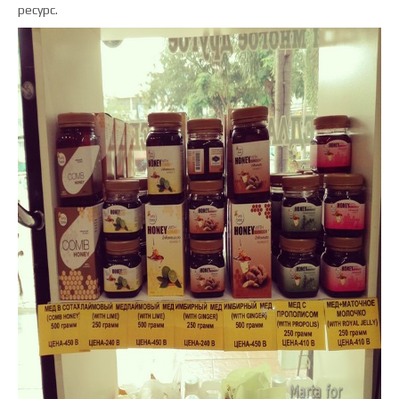
ресурс.