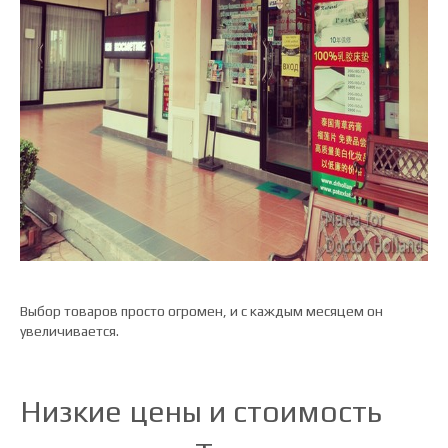
Выбор товаров просто огромен, и с каждым месяцем он
увеличивается.
Низкие цены и стоимость