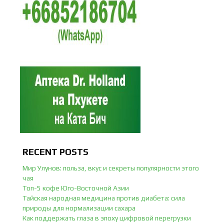
RECENT POSTS
Мир Улунов: польза, вкус и секреты популярности этого
чая
Топ-5 кофе Юго-Восточной Азии
Тайская народная медицина против диабета: сила
природы для нормализации сахара
Как поддержать глаза в эпоху цифровой перегрузки