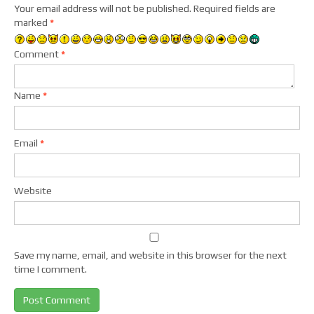
Your email address will not be published.
Required fields are
marked
*
Comment
*
Name
*
Email
*
Website
Save my name, email, and website in this browser for the next
time I comment.