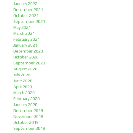
January 2022
December 2021
October 2021
September 2021
May 2021
March 2021
February 2021
January 2021
December 2020
October 2020
September 2020
August 2020
July 2020
June 2020
April 2020
March 2020
February 2020
January 2020
December 2019
November 2019
October 2019
September 2019