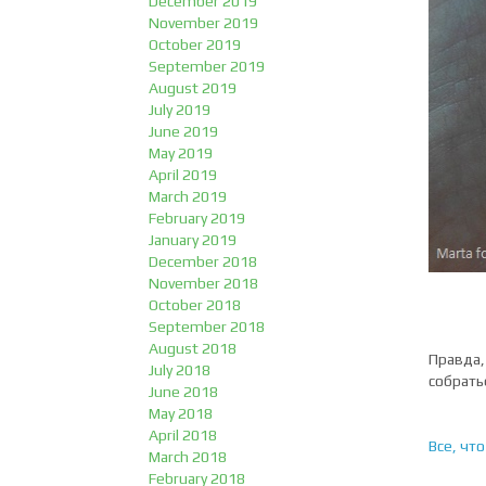
December 2019
November 2019
October 2019
September 2019
August 2019
July 2019
June 2019
May 2019
April 2019
March 2019
February 2019
January 2019
December 2018
November 2018
October 2018
September 2018
August 2018
Правда,
July 2018
собрать
June 2018
May 2018
April 2018
Все, что
March 2018
February 2018