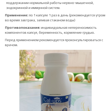
поддержании нормальной работы нервно-мышечной,
эндокринной и иммунной систем.
Применение:
по 1 капсуле 1 раз в день (рекомендуется утром
во время завтрака, запивая стаканом воды)
Противопоказания
: индивидуальная непереносимость
компонентов капсул, беременность, кормление грудью.
Перед применением рекомендуется проконсультироваться с
врачом.