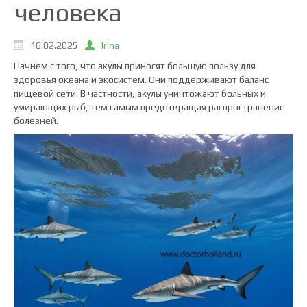
человека
16.02.2025
Irina
Начнем с того, что акулы приносят большую пользу для
здоровья океана и экосистем. Они поддерживают баланс
пищевой сети. В частности, акулы уничтожают больных и
умирающих рыб, тем самым предотвращая распространение
болезней.