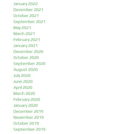
January 2022
December 2021
October 2021
September 2021
May 2021
March 2021
February 2021
January 2021
December 2020
October 2020
September 2020
August 2020
July 2020
June 2020
April 2020
March 2020
February 2020
January 2020
December 2019
November 2019
October 2019
September 2019