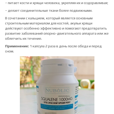
– питает кости и хрящи человека, укрепляя их и оздоравливая;
– делает соединительные ткани более подвижными.
В сочетании с кальцием, который является основным
строительным материалом для костей, акульи хрящи
действуют особенно эффективно и помогают предотвратить
развитие заболеваний опорно-двигательного аппарата или же
облегчить их течение.
Применение:
1 капсула 2 раза в день после обеда и перед
сном.