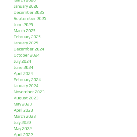
March 2026
January 2026
December 2025
September 2025
June 2025
March 2025
February 2025
January 2025
December 2024
October 2024
July 2024
June 2024
April 2024
February 2024
January 2024
November 2023
August 2023
May 2023
April 2023
March 2023
July 2022
May 2022
April 2022