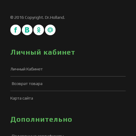
© 2016 Copyright. Dr.Holland.
Личный кабинет
Личный Кабинет
Возврат товара
Карта сайта
Дополнительно