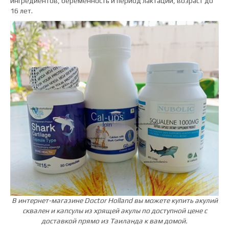
ингредиентов, беременность и период лактации, возраст до
16 лет.
В интернет-магазине Doctor Holland вы можете купить акулий
сквален и капсулы из хрящей акулы по доступной цене с
доставкой прямо из Таиланда к вам домой.