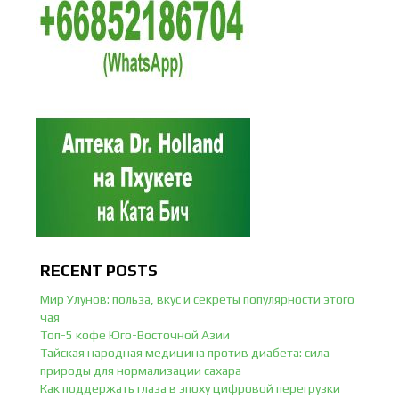
RECENT POSTS
Мир Улунов: польза, вкус и секреты популярности этого
чая
Топ-5 кофе Юго-Восточной Азии
Тайская народная медицина против диабета: сила
природы для нормализации сахара
Как поддержать глаза в эпоху цифровой перегрузки