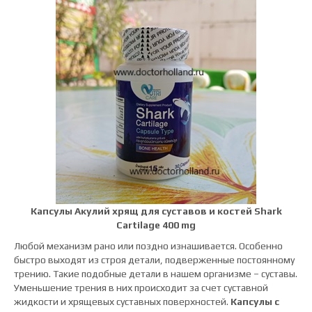
Капсулы Акулий хрящ для суставов и костей Shark
Cartilage 400 mg
Любой механизм рано или поздно изнашивается. Особенно
быстро выходят из строя детали, подверженные постоянному
трению. Такие подобные детали в нашем организме – суставы.
Уменьшение трения в них происходит за счет суставной
жидкости и хрящевых суставных поверхностей.
Капсулы с