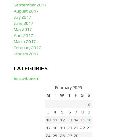
September 2017
August 2017
July 2017
June 2017
May 2017
April 2017
March 2017
February 2017
January 2017
CATEGORIES
Без рубрики
February 2025
M
T
W
T
F
S
S
1
2
3
4
5
6
7
8
9
10
11
12
13
14
15
16
17
18
19
20
21
22
23
24
25
26
27
28