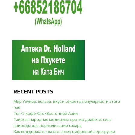
RECENT POSTS
Мир Улунов: польза, вкус и секреты популярности этого
чая
Топ-5 кофе Юго-Восточной Азии
Тайская народная медицина против диабета: сила
природы для нормализации сахара
Как поддержать глаза в эпоху цифровой перегрузки