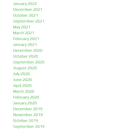
January 2022
December 2021
October 2021
September 2021
May 2021
March 2021
February 2021
January 2021
December 2020
October 2020
September 2020
August 2020
July 2020
June 2020
April 2020
March 2020
February 2020
January 2020
December 2019
November 2019
October 2019
September 2019