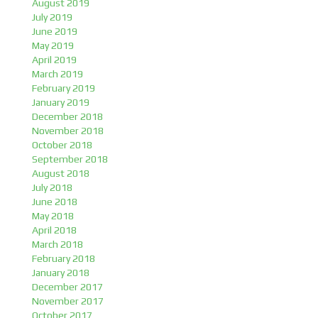
August 2019
July 2019
June 2019
May 2019
April 2019
March 2019
February 2019
January 2019
December 2018
November 2018
October 2018
September 2018
August 2018
July 2018
June 2018
May 2018
April 2018
March 2018
February 2018
January 2018
December 2017
November 2017
October 2017