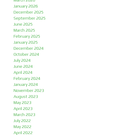
March 2026
January 2026
December 2025
September 2025
June 2025
March 2025
February 2025
January 2025
December 2024
October 2024
July 2024
June 2024
April 2024
February 2024
January 2024
November 2023
August 2023
May 2023
April 2023
March 2023
July 2022
May 2022
April 2022