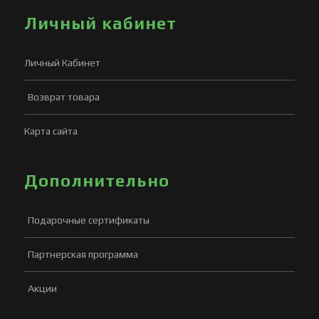
Личный кабинет
Личный Кабинет
Возврат товара
Карта сайта
Дополнительно
Подарочные сертификаты
Партнерская программа
Акции