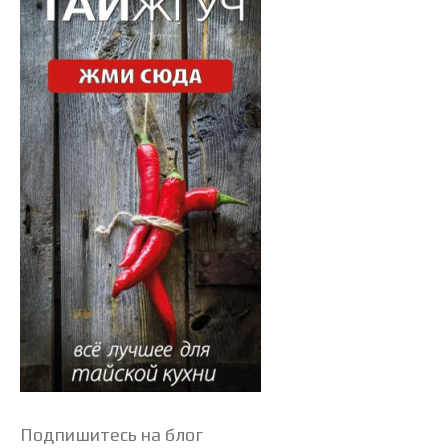
Подпишитесь на блог