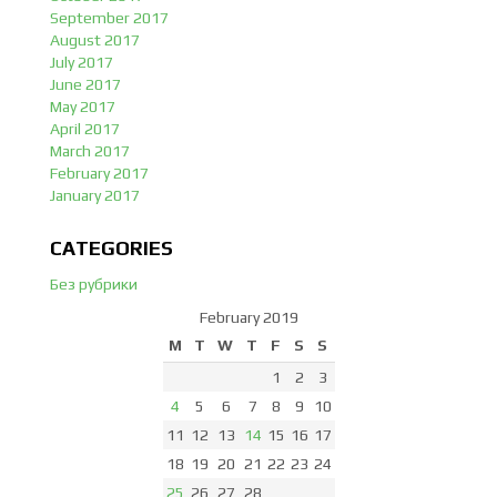
September 2017
August 2017
July 2017
June 2017
May 2017
April 2017
March 2017
February 2017
January 2017
CATEGORIES
Без рубрики
February 2019
M
T
W
T
F
S
S
1
2
3
4
5
6
7
8
9
10
11
12
13
14
15
16
17
18
19
20
21
22
23
24
25
26
27
28