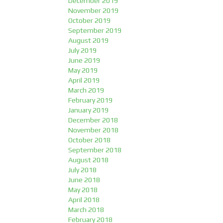
December 2019
November 2019
October 2019
September 2019
August 2019
July 2019
June 2019
May 2019
April 2019
March 2019
February 2019
January 2019
December 2018
November 2018
October 2018
September 2018
August 2018
July 2018
June 2018
May 2018
April 2018
March 2018
February 2018