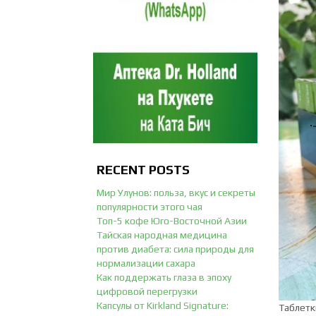
RECENT POSTS
Мир Улунов: польза, вкус и секреты
популярности этого чая
Топ-5 кофе Юго-Восточной Азии
Тайская народная медицина
против диабета: сила природы для
нормализации сахара
Как поддержать глаза в эпоху
цифровой перегрузки
Капсулы от Kirkland Signature:
Таблетк