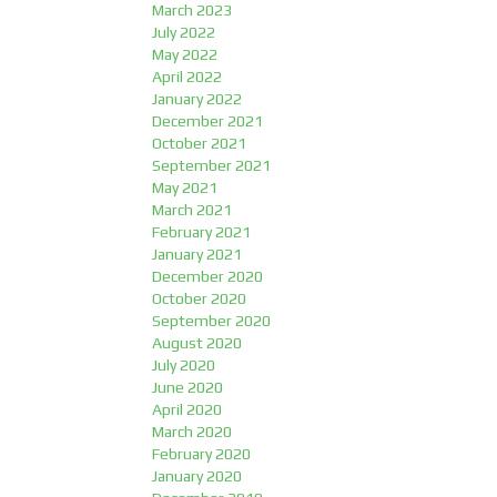
March 2023
July 2022
May 2022
April 2022
January 2022
December 2021
October 2021
September 2021
May 2021
March 2021
February 2021
January 2021
December 2020
October 2020
September 2020
August 2020
July 2020
June 2020
April 2020
March 2020
February 2020
January 2020