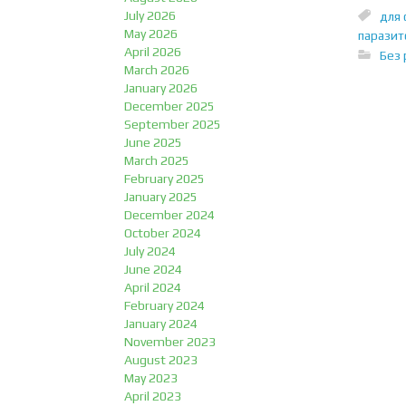
July 2026
для 
May 2026
паразит
April 2026
Без 
March 2026
January 2026
December 2025
September 2025
June 2025
March 2025
February 2025
January 2025
December 2024
October 2024
July 2024
June 2024
April 2024
February 2024
January 2024
November 2023
August 2023
May 2023
April 2023