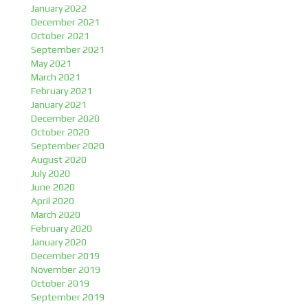
January 2022
December 2021
October 2021
September 2021
May 2021
March 2021
February 2021
January 2021
December 2020
October 2020
September 2020
August 2020
July 2020
June 2020
April 2020
March 2020
February 2020
January 2020
December 2019
November 2019
October 2019
September 2019