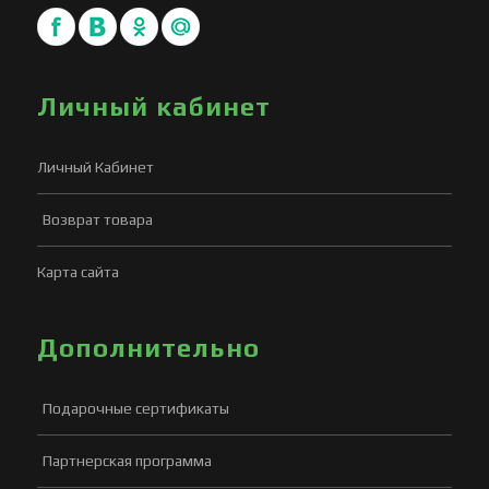
Личный кабинет
Личный Кабинет
Возврат товара
Карта сайта
Дополнительно
Подарочные сертификаты
Партнерская программа