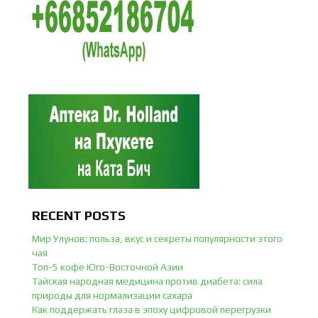
RECENT POSTS
Мир Улунов: польза, вкус и секреты популярности этого
чая
Топ-5 кофе Юго-Восточной Азии
Тайская народная медицина против диабета: сила
природы для нормализации сахара
Как поддержать глаза в эпоху цифровой перегрузки