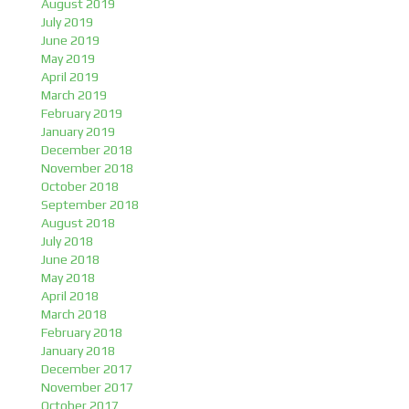
August 2019
July 2019
June 2019
May 2019
April 2019
March 2019
February 2019
January 2019
December 2018
November 2018
October 2018
September 2018
August 2018
July 2018
June 2018
May 2018
April 2018
March 2018
February 2018
January 2018
December 2017
November 2017
October 2017