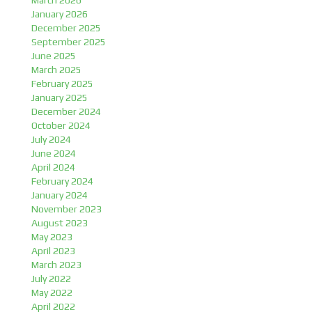
March 2026
January 2026
December 2025
September 2025
June 2025
March 2025
February 2025
January 2025
December 2024
October 2024
July 2024
June 2024
April 2024
February 2024
January 2024
November 2023
August 2023
May 2023
April 2023
March 2023
July 2022
May 2022
April 2022