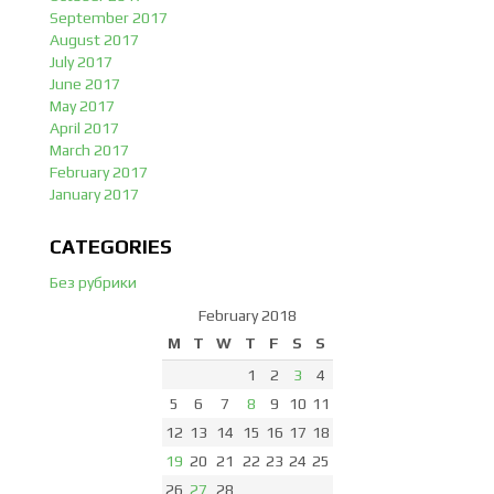
September 2017
August 2017
July 2017
June 2017
May 2017
April 2017
March 2017
February 2017
January 2017
CATEGORIES
Без рубрики
February 2018
M
T
W
T
F
S
S
1
2
3
4
5
6
7
8
9
10
11
12
13
14
15
16
17
18
19
20
21
22
23
24
25
26
27
28