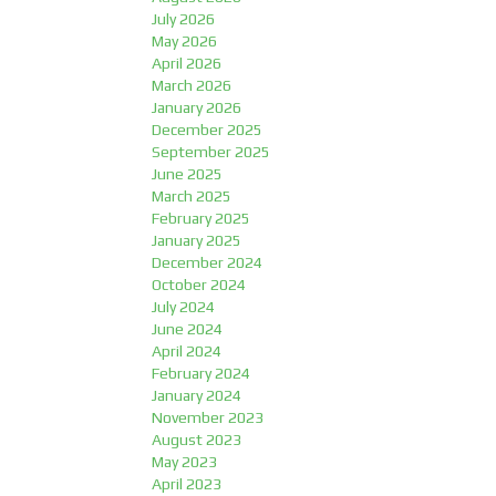
July 2026
May 2026
April 2026
March 2026
January 2026
December 2025
September 2025
June 2025
March 2025
February 2025
January 2025
December 2024
October 2024
July 2024
June 2024
April 2024
February 2024
January 2024
November 2023
August 2023
May 2023
April 2023