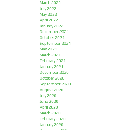
March 2023
July 2022
May 2022
April 2022
January 2022
December 2021
October 2021
September 2021
May 2021
March 2021
February 2021
January 2021
December 2020
October 2020
September 2020
August 2020
July 2020
June 2020
April 2020
March 2020
February 2020
January 2020