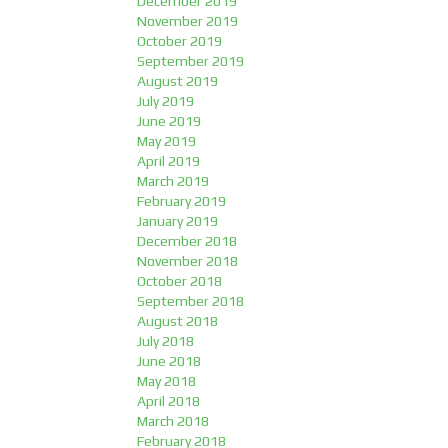
December 2019
November 2019
October 2019
September 2019
August 2019
July 2019
June 2019
May 2019
April 2019
March 2019
February 2019
January 2019
December 2018
November 2018
October 2018
September 2018
August 2018
July 2018
June 2018
May 2018
April 2018
March 2018
February 2018