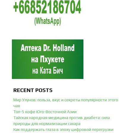
RECENT POSTS
Мир Улунов: польза, вкус и секреты популярности этого
чая
Топ-5 кофе Юго-Восточной Азии
Тайская народная медицина против диабета: сила
природы для нормализации сахара
Как поддержать глаза в эпоху цифровой перегрузки