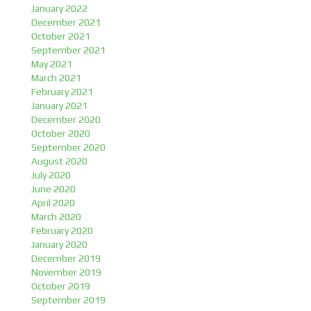
January 2022
December 2021
October 2021
September 2021
May 2021
March 2021
February 2021
January 2021
December 2020
October 2020
September 2020
August 2020
July 2020
June 2020
April 2020
March 2020
February 2020
January 2020
December 2019
November 2019
October 2019
September 2019