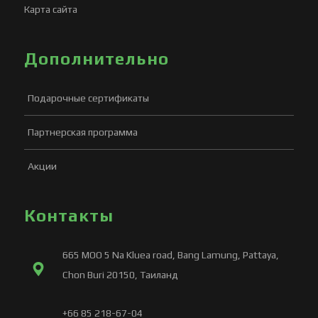
Карта сайта
Дополнительно
Подарочные сертификаты
Партнерская программа
Акции
Контакты
665 MOO 5 Na Kluea road, Bang Lamung, Pattaya,
Chon Buri 20150, Таиланд
+66 85 218-67-04