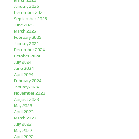
March 2026
January 2026
December 2025
September 2025
June 2025
March 2025
February 2025
January 2025
December 2024
October 2024
July 2024
June 2024
April 2024
February 2024
January 2024
November 2023
August 2023
May 2023
April 2023
March 2023
July 2022
May 2022
April 2022