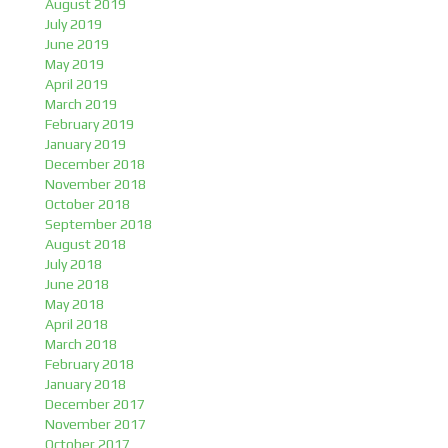
August 2019
July 2019
June 2019
May 2019
April 2019
March 2019
February 2019
January 2019
December 2018
November 2018
October 2018
September 2018
August 2018
July 2018
June 2018
May 2018
April 2018
March 2018
February 2018
January 2018
December 2017
November 2017
October 2017