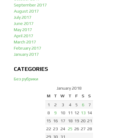
September 2017
August 2017
July 2017
June 2017
May 2017
April 2017
March 2017
February 2017
January 2017
CATEGORIES
Без рубрики
January 2018
M
T
W
T
F
S
S
1
2
3
4
5
6
7
8
9
10
11
12
13
14
15
16
17
18
19
20
21
22
23
24
25
26
27
28
29
30
31