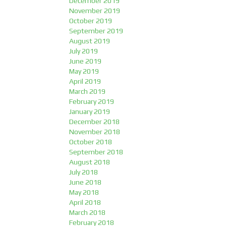
December 2019
November 2019
October 2019
September 2019
August 2019
July 2019
June 2019
May 2019
April 2019
March 2019
February 2019
January 2019
December 2018
November 2018
October 2018
September 2018
August 2018
July 2018
June 2018
May 2018
April 2018
March 2018
February 2018