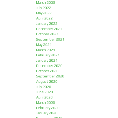
March 2023
July 2022
May 2022
April 2022
January 2022
December 2021
October 2021
September 2021
May 2021
March 2021
February 2021
January 2021
December 2020
October 2020
September 2020
August 2020
July 2020
June 2020
April 2020
March 2020
February 2020
January 2020