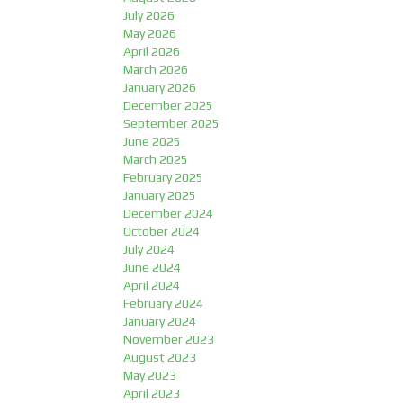
July 2026
May 2026
April 2026
March 2026
January 2026
December 2025
September 2025
June 2025
March 2025
February 2025
January 2025
December 2024
October 2024
July 2024
June 2024
April 2024
February 2024
January 2024
November 2023
August 2023
May 2023
April 2023