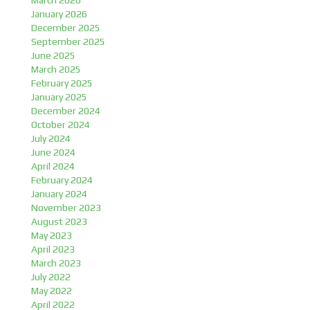
March 2026
January 2026
December 2025
September 2025
June 2025
March 2025
February 2025
January 2025
December 2024
October 2024
July 2024
June 2024
April 2024
February 2024
January 2024
November 2023
August 2023
May 2023
April 2023
March 2023
July 2022
May 2022
April 2022