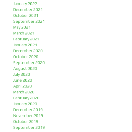
January 2022
December 2021
October 2021
September 2021
May 2021
March 2021
February 2021
January 2021
December 2020
October 2020
September 2020
August 2020
July 2020
June 2020
April 2020
March 2020
February 2020
January 2020
December 2019
November 2019
October 2019
September 2019