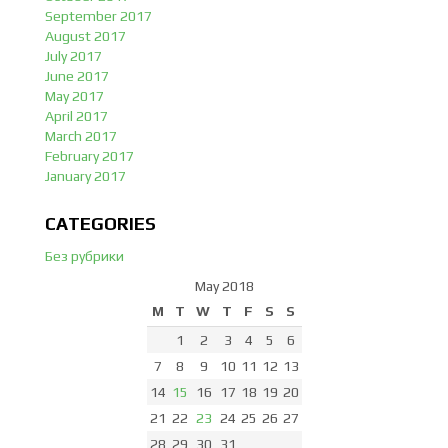
September 2017
August 2017
July 2017
June 2017
May 2017
April 2017
March 2017
February 2017
January 2017
CATEGORIES
Без рубрики
May 2018
M
T
W
T
F
S
S
1
2
3
4
5
6
7
8
9
10
11
12
13
14
15
16
17
18
19
20
21
22
23
24
25
26
27
28
29
30
31