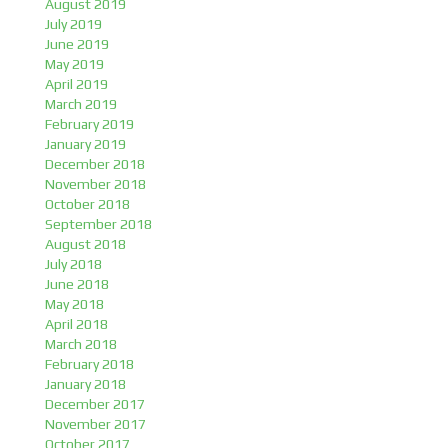
August 2019
July 2019
June 2019
May 2019
April 2019
March 2019
February 2019
January 2019
December 2018
November 2018
October 2018
September 2018
August 2018
July 2018
June 2018
May 2018
April 2018
March 2018
February 2018
January 2018
December 2017
November 2017
October 2017