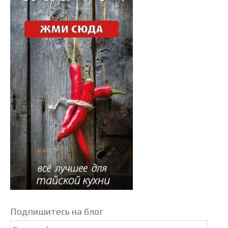
Подпишитесь на блог
Email