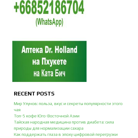
RECENT POSTS
Мир Улунов: польза, вкус и секреты популярности этого
чая
Топ-5 кофе Юго-Восточной Азии
Тайская народная медицина против диабета: сила
природы для нормализации сахара
Как поддержать глаза в эпоху цифровой перегрузки