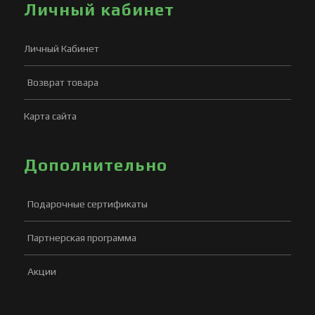
Личный кабинет
Личный Кабинет
Возврат товара
Карта сайта
Дополнительно
Подарочные сертификаты
Партнерская программа
Акции