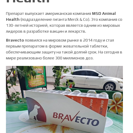
Препарат выпускает американская компания
MSD Animal
Health
(подразделение гиганта Merck & Co). Это компания со
130-летней историей, которая является одним из мировых
лидеров в разработке вакцин и лекарств.
Bravecto
появился на мировом рынке в 2014 году и стал
первым препаратом в форме жевательной таблетки,
обеспечивающим защиту на такой долгий срок. На сегодня в
мире реализовано более 300 миллионов доз.