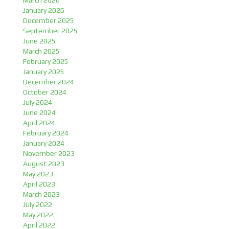
March 2026
January 2026
December 2025
September 2025
June 2025
March 2025
February 2025
January 2025
December 2024
October 2024
July 2024
June 2024
April 2024
February 2024
January 2024
November 2023
August 2023
May 2023
April 2023
March 2023
July 2022
May 2022
April 2022