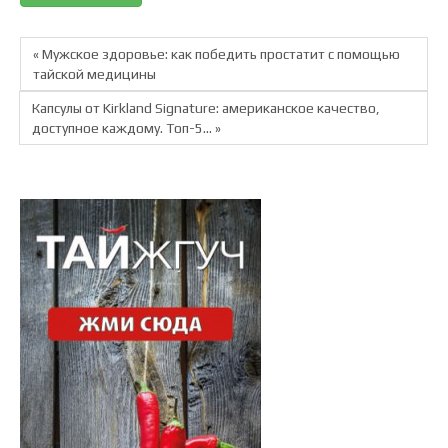
« Мужское здоровье: как победить простатит с помощью
тайской медицины
Капсулы от Kirkland Signature: американское качество,
доступное каждому. Топ-5… »