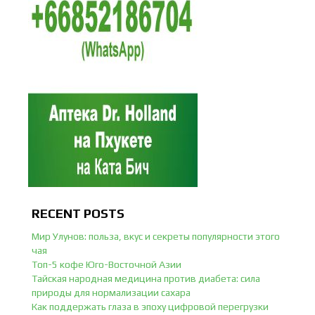
RECENT POSTS
Мир Улунов: польза, вкус и секреты популярности этого
чая
Топ-5 кофе Юго-Восточной Азии
Тайская народная медицина против диабета: сила
природы для нормализации сахара
Как поддержать глаза в эпоху цифровой перегрузки