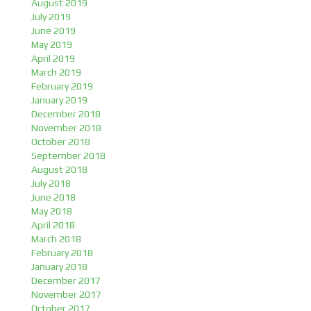
August 2019
July 2019
June 2019
May 2019
April 2019
March 2019
February 2019
January 2019
December 2018
November 2018
October 2018
September 2018
August 2018
July 2018
June 2018
May 2018
April 2018
March 2018
February 2018
January 2018
December 2017
November 2017
October 2017