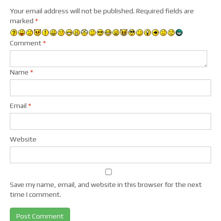
Your email address will not be published.
Required fields are
marked
*
Comment
*
Name
*
Email
*
Website
Save my name, email, and website in this browser for the next
time I comment.