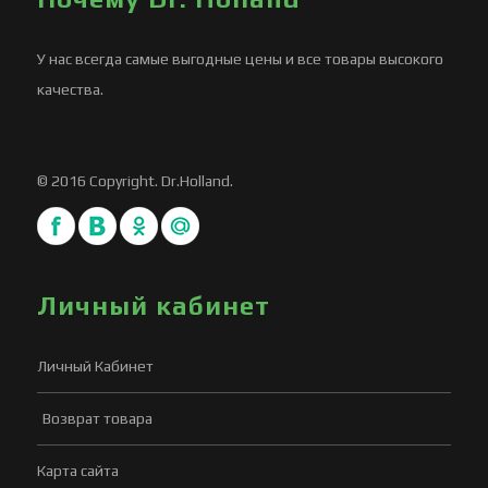
У нас всегда самые выгодные цены и все товары высокого
качества.
© 2016 Copyright. Dr.Holland.
Личный кабинет
Личный Кабинет
Возврат товара
Карта сайта