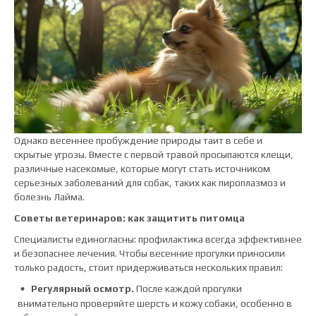
Однако весеннее пробуждение природы таит в себе и
скрытые угрозы. Вместе с первой травой просыпаются клещи,
различные насекомые, которые могут стать источником
серьезных заболеваний для собак, таких как пироплазмоз и
болезнь Лайма.
Советы ветеринаров: как защитить питомца
Специалисты единогласны: профилактика всегда эффективнее
и безопаснее лечения. Чтобы весенние прогулки приносили
только радость, стоит придерживаться нескольких правил:
Регулярный осмотр.
После каждой прогулки
внимательно проверяйте шерсть и кожу собаки, особенно в