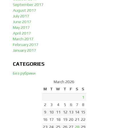
September 2017
August 2017
July 2017
June 2017
May 2017
April 2017
March 2017
February 2017
January 2017
CATEGORIES
Без рубрики
March 2026
M
T
W
T
F
S
S
1
2
3
4
5
6
7
8
9
10
11
12
13
14
15
16
17
18
19
20
21
22
23
24
25
26
27
28
29