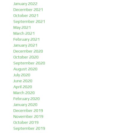
January 2022
December 2021
October 2021
September 2021
May 2021
March 2021
February 2021
January 2021
December 2020
October 2020
September 2020
August 2020
July 2020
June 2020
April 2020
March 2020
February 2020
January 2020
December 2019
November 2019
October 2019
September 2019