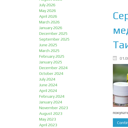
July 2026
May 2026
Сер
April 2026
March 2026
ме
January 2026
December 2025
September 2025
Та
June 2025
March 2025
February 2025
01.0
January 2025
December 2024
October 2024
July 2024
June 2024
April 2024
February 2024
January 2024
November 2023
покупат
August 2023
May 2023
Contin
April 2023