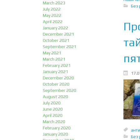
March 2023
Без 
July 2022
May 2022
April 2022
Пр
January 2022
December 2021
та
October 2021
September 2021
May 2021
пят
March 2021
February 2021
January 2021
17.0
December 2020
October 2020
September 2020
August 2020
July 2020
June 2020
April 2020
March 2020
February 2020
анти
January 2020
Без 