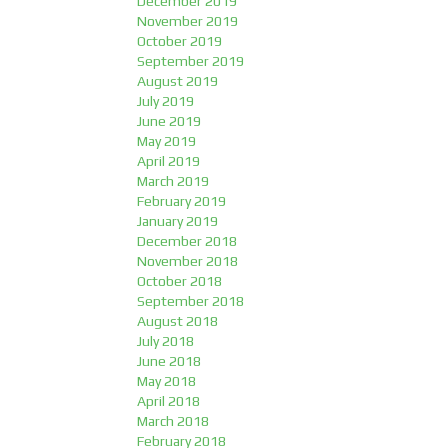
December 2019
November 2019
October 2019
September 2019
August 2019
July 2019
June 2019
May 2019
April 2019
March 2019
February 2019
January 2019
December 2018
November 2018
October 2018
September 2018
August 2018
July 2018
June 2018
May 2018
April 2018
March 2018
February 2018