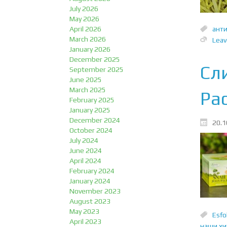
July 2026
May 2026
ант
April 2026
March 2026
Lea
January 2026
December 2025
Сли
September 2025
June 2025
March 2025
Pa
February 2025
January 2025
December 2024
20.1
October 2024
July 2024
June 2024
April 2024
February 2024
January 2024
November 2023
August 2023
May 2023
Esfo
April 2023
наши хи